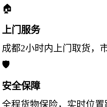
🏠
上门服务
成都2小时内上门取货，
🛡️
安全保障
全程货物保险，实时位置