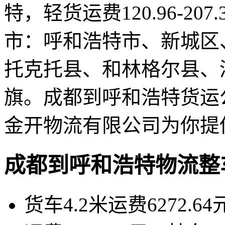
特，轻货运费120.96-20
市：呼和浩特市、新城区
托克托县、和林格尔县、
旗。成都到呼和浩特货运
金开物流有限公司为你提
成都到呼和浩特物流整
货车4.2米运费6272.64