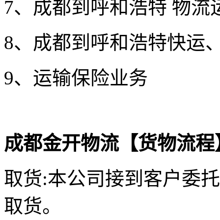
7、成都到呼和浩特
物流运
8
、成都到呼和浩特快运、
9
、运输保险业务
成都金开物流【货物流程
取货:本公司接到客户委
取货。