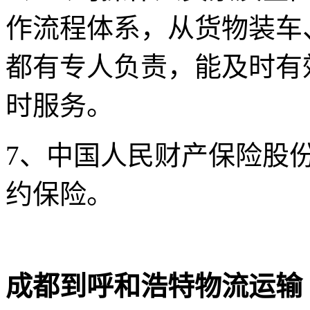
作流程体系，从货物装车
都有专人负责，能及时有
时服务。
7
、中国人民财产保险股
约保险。
成都到呼和浩特物流运输