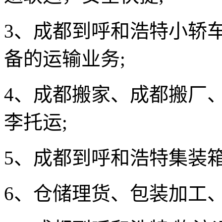
3
、成都到呼和浩特小轿
备的运输业务;
4
、成都搬家、成都搬厂
李托运;
5
、
成都到呼和浩特
集装
6
、仓储理货、包装加工、