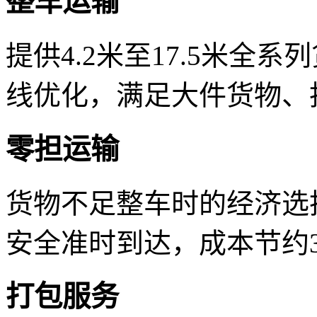
整车运输
提供4.2米至17.5米全
线优化，满足大件货物、
零担运输
货物不足整车时的经济选
安全准时到达，成本节约3
打包服务