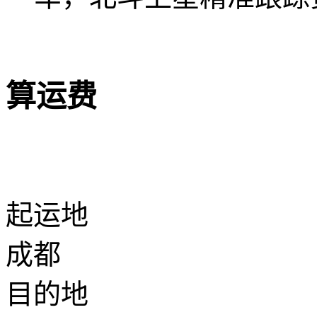
算运费
起运地
成都
目的地