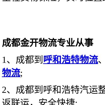
成都金开物流专业从事
1
、成都到
呼和浩特物流
物流
;
2
、成都到呼和浩特汽运
返联运，安全快捷;