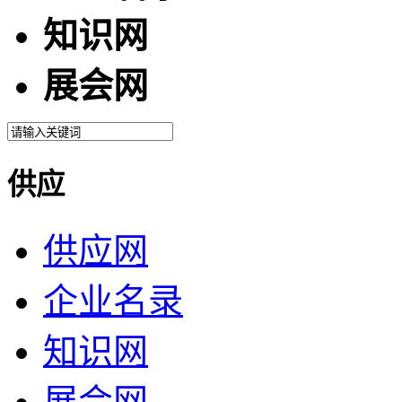
知识网
展会网
供应
供应网
企业名录
知识网
展会网