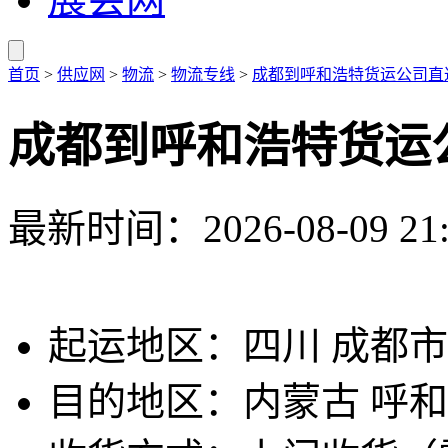
首页
>
供应网
>
物流
>
物流专线
>
成都到呼和浩特货运公司直达
成都到呼和浩特货运公
最新时间：2026-08-09 21:
起运地区：四川 成都市
目的地区：内蒙古 呼