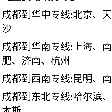
成都到华中专线:北京、
沙
成都到
华南专线:上海、
肥、济南、杭州
成都到
西南专线:昆明、
成都到
东北专线:哈尔滨
木斯