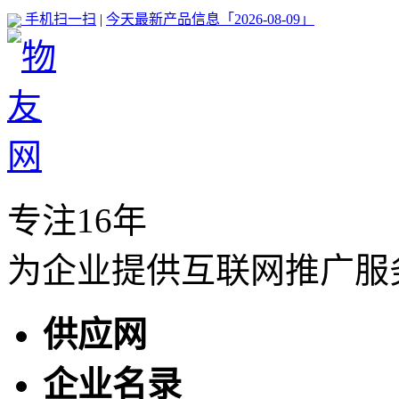
手机扫一扫
|
今天最新产品信息「2026-08-09」
专注16年
为企业提供互联网推广服
供应网
企业名录