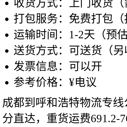
收货方式：上门收货（
打包服务：免费打包（
运输时间：1-2天（预
送货方式：可送货（另
发票信息：可以开
参考价格：¥电议
成都到呼和浩特物流专线公司
分直达，重货运费691.2-7