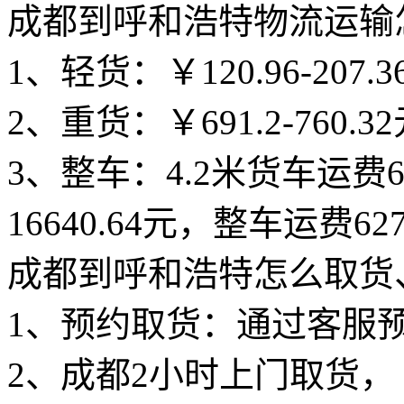
成都到呼和浩特物流运输
1、轻货：￥120.96-207.3
2、重货：￥691.2-760.3
3、整车：4.2米货车运费62
16640.64元，整车运费627
成都到呼和浩特怎么取货
1、预约取货：通过客服
2、成都2小时上门取货，