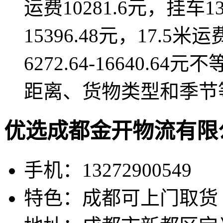
运费10281.6元，挂车1
15396.48元，17.5米
6272.64-16640
距离、货物类型和季节
优选成都金开物流有限
手机：13272900549
特色：成都可上门取货