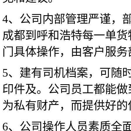
4
、公司内部管理严谨，
成都到呼和浩特
每一单货
门具体操作，由客户服务
5
、建有司机档案，可随
印件及。公司员工都能做
为私有财产，而提供好的
6
、公司操作人员素质全