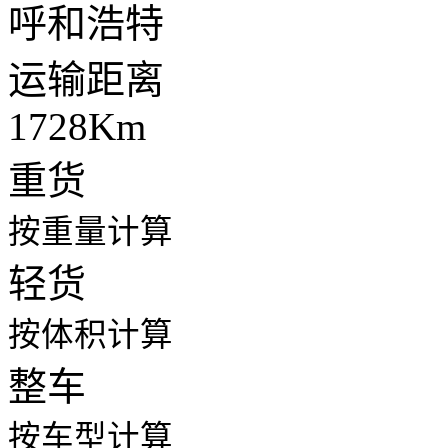
呼和浩特
运输距离
1728Km
重货
按重量计算
轻货
按体积计算
整车
按车型计算