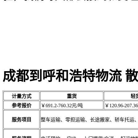
成都到呼和浩特物流 
计量方式
重货
轻
参考报价
￥691.2-760.32元/吨
￥120.96-207.3
服务项目
整车运输、零担运输、长途搬家、轿车托运