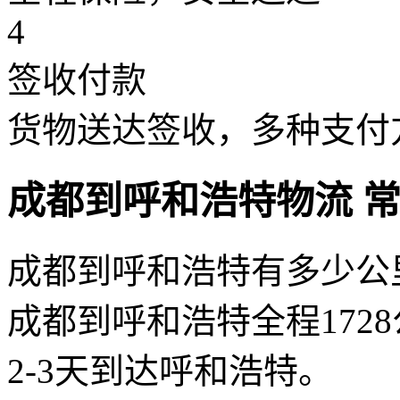
4
签收付款
货物送达签收，多种支付
成都到呼和浩特物流 
成都到呼和浩特有多少公
成都到呼和浩特全程1728
2-3天到达呼和浩特。