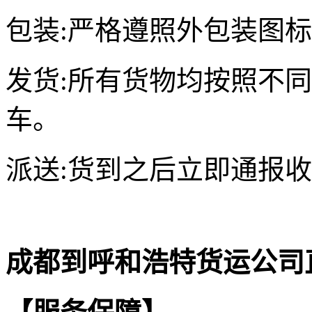
包装:严格遵照外包装图
发货:所有货物均按照不
车。
派送:货到之后立即通报
成都到呼和浩特货运公司直达