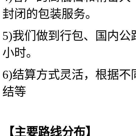
封闭的包装服务。
5
)我们做到行包、国内公
小时。
6
)结算方式灵活，根据不
结等
【主要路线分布】