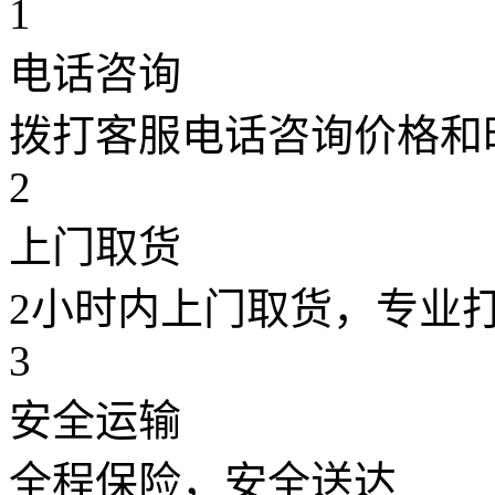
1
电话咨询
拨打客服电话咨询价格和
2
上门取货
2小时内上门取货，专业
3
安全运输
全程保险，安全送达