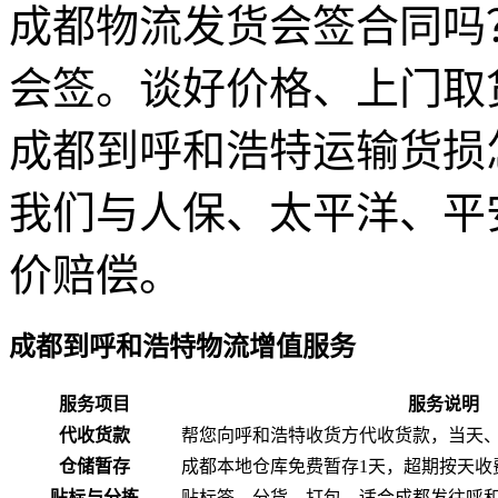
成都物流发货会签合同吗
会签。谈好价格、上门取
成都到呼和浩特运输货损
我们与人保、太平洋、平
价赔偿。
成都到呼和浩特物流增值服务
服务项目
服务说明
代收货款
帮您向呼和浩特收货方代收货款，当天、
仓储暂存
成都本地仓库免费暂存1天，超期按天收
贴标与分拣
贴标签、分货、打包，适合成都发往呼