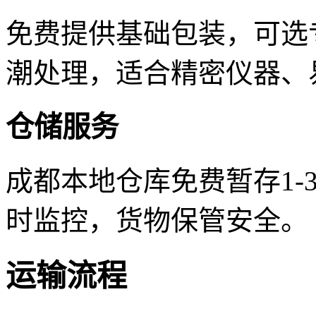
免费提供基础包装，可选
潮处理，适合精密仪器、
仓储服务
成都本地仓库免费暂存1-
时监控，货物保管安全。
运输流程