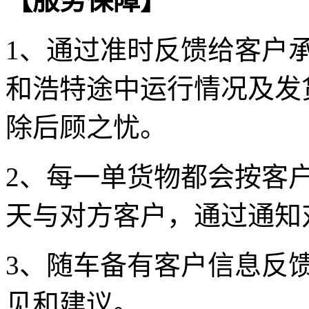
【服务保障】
1
、通过准时反馈给客户
和浩特
途中运行情况及发
除后顾之忧。
2
、每一单货物都会按客
天与对方客户，通过通知
3
、随车备有客户信息反
见和建议。