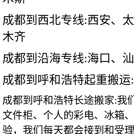
成都到
西北专线:西安、
木齐
成都到
沿海专线:海口、
成都到呼和浩特
起重搬运
成都到呼和浩特
长途搬家:我
文件柜、个人的彩电、冰箱
验，我们每天都会接到和受