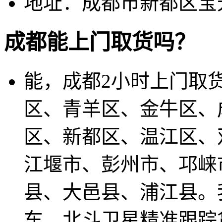
地址：成都市新都区宝
成都能上门取货吗？
能，成都2小时上门取
区、青羊区、金牛区、
区、新都区、温江区、
江堰市、彭州市、邛崃
县、大邑县、浦江县。
车，北斗卫星精准跟踪